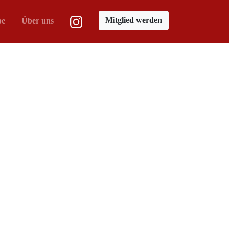
Mitglied werden
pe
Über uns