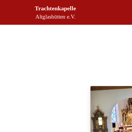
Trachtenkapelle
Altglashütten e.V.