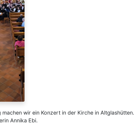
machen wir ein Konzert in der Kirche in Altglashütten.
rin Annika Ebi.