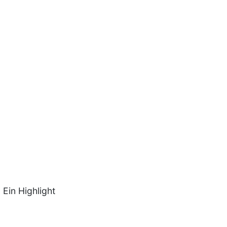
 Ein Highlight