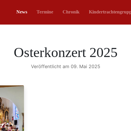
News
Termine
Chronik
Kindertrachtengrup
Osterkonzert 2025
Veröffentlicht am 09. Mai 2025