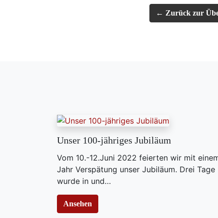
← Zurück zur Übe
Unser 100-jähriges Jubiläum
Vom 10.-12.Juni 2022 feierten wir mit eine
Jahr Verspätung unser Jubiläum. Drei Tage
wurde in und…
Ansehen