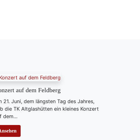
nzert auf dem Feldberg
 21. Juni, dem längsten Tag des Jahres,
b die TK Altglashütten ein kleines Konzert
f dem…
Ansehen