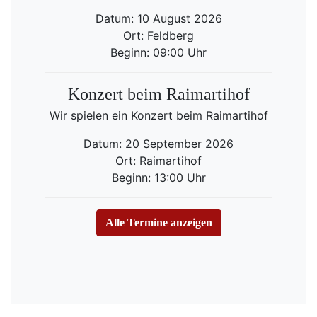
Datum: 10 August 2026
Ort: Feldberg
Beginn: 09:00 Uhr
Konzert beim Raimartihof
Wir spielen ein Konzert beim Raimartihof
Datum: 20 September 2026
Ort: Raimartihof
Beginn: 13:00 Uhr
Alle Termine anzeigen