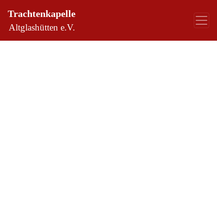
Trachtenkapelle
Altglashütten e.V.