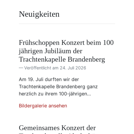
Neuigkeiten
Frühschoppen Konzert beim 100
jährigen Jubiläum der
Trachtenkapelle Brandenberg
Veröffentlicht am 24. Juli 2026
Am 19. Juli durften wir der
Trachtenkapelle Brandenberg ganz
herzlich zu ihrem 100-jährigen…
Bildergalerie ansehen
Gemeinsames Konzert der