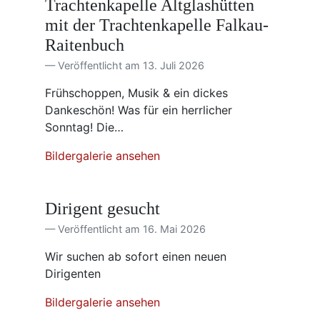
Trachtenkapelle Altglashütten
mit der Trachtenkapelle Falkau-
Raitenbuch
Veröffentlicht am 13. Juli 2026
Frühschoppen, Musik & ein dickes
Dankeschön! Was für ein herrlicher
Sonntag! Die…
Bildergalerie ansehen
Dirigent gesucht
Veröffentlicht am 16. Mai 2026
Wir suchen ab sofort einen neuen
Dirigenten
Bildergalerie ansehen