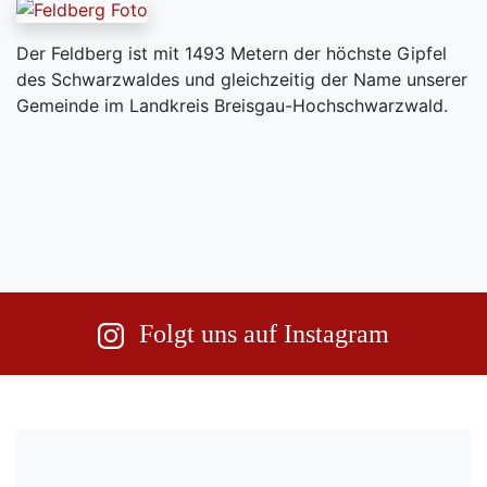
Der Feldberg ist mit 1493 Metern der höchste Gipfel
des Schwarzwaldes und gleichzeitig der Name unserer
Gemeinde im Landkreis Breisgau-Hochschwarzwald.
Folgt uns auf Instagram