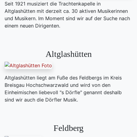
Seit 1921 musiziert die Trachtenkapelle in
Altglashütten mit derzeit ca. 30 aktiven Musikerinnen
und Musikern. Im Moment sind wir auf der Suche nach
einem neuen Dirigenten.
Altglashütten
Altglashütten liegt am Fuße des Feldbergs im Kreis
Breisgau Hochschwarzwald und wird von den
Einheimischen liebevoll "s Dörfle" genannt deshalb
sind wir auch die Dörfler Musik.
Feldberg