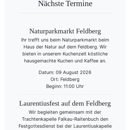
Nächste Termine
Naturparkmarkt Feldberg
Ihr trefft uns beim Naturparkmarkt beim
Haus der Natur auf dem Feldberg. Wir
bieten in unserem Kuchenzelt köstliche
hausgemachte Kuchen und Kaffee an.
Datum: 09 August 2026
Ort: Feldberg
Beginn: 11:00 Uhr
Laurentiusfest auf dem Feldberg
Wir begleiten gemeinsam mit der
Trachtenkapelle Falkau-Raitenbuch den
Festgottesdienst bei der Laurentiuskapelle