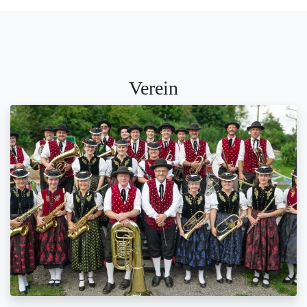
Verein