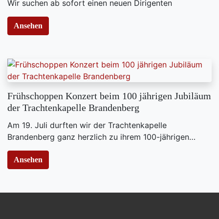
Wir suchen ab sofort einen neuen Dirigenten
Ansehen
Frühschoppen Konzert beim 100 jährigen Jubiläum
der Trachtenkapelle Brandenberg
Am 19. Juli durften wir der Trachtenkapelle
Brandenberg ganz herzlich zu ihrem 100-jährigen…
Ansehen