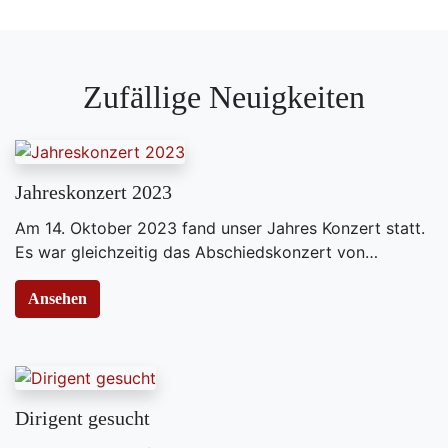
Zufällige Neuigkeiten
Jahreskonzert 2023
Am 14. Oktober 2023 fand unser Jahres Konzert statt.
Es war gleichzeitig das Abschiedskonzert von…
Ansehen
Dirigent gesucht