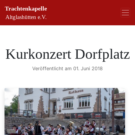
Trachtenkapelle
Altglashütten e.V.
Kurkonzert Dorfplatz
Veröffentlicht am 01. Juni 2018