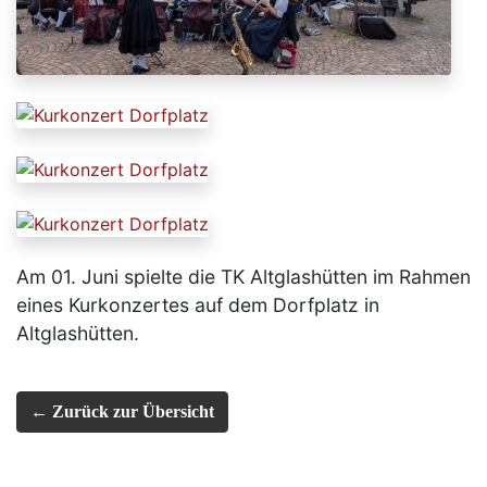
​Am 01. Juni spielte die TK Altglashütten im Rahmen
eines Kurkonzertes auf dem Dorfplatz in
Altglashütten.
← Zurück zur Übersicht