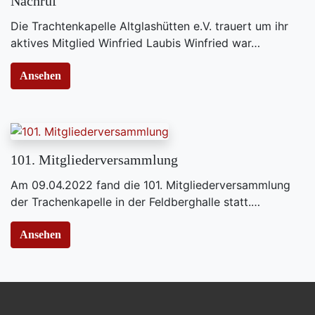
Nachruf
Die Trachtenkapelle Altglashütten e.V. trauert um ihr
aktives Mitglied Winfried Laubis Winfried war…
Ansehen
101. Mitgliederversammlung
​Am 09.04.2022 fand die 101. Mitgliederversammlung
der Trachenkapelle in der Feldberghalle statt.…
Ansehen