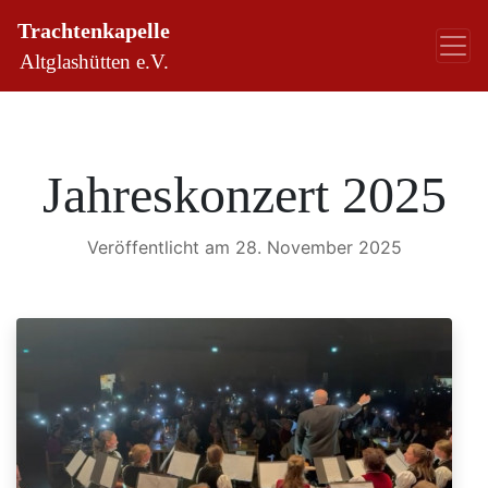
Trachtenkapelle
Altglashütten e.V.
Jahreskonzert 2025
Veröffentlicht am 28. November 2025