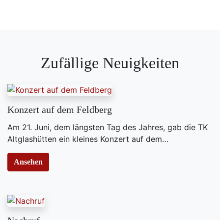
Zufällige Neuigkeiten
Konzert auf dem Feldberg
Am 21. Juni, dem längsten Tag des Jahres, gab die TK
Altglashütten ein kleines Konzert auf dem…
Ansehen