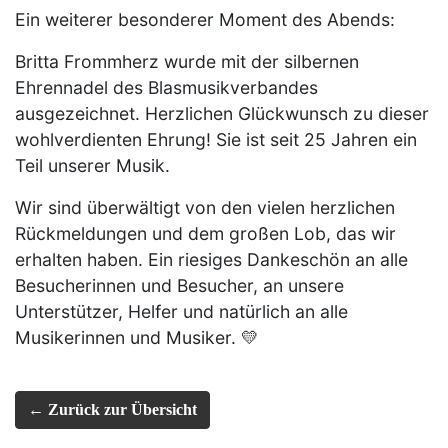
Ein weiterer besonderer Moment des Abends:
Britta Frommherz wurde mit der silbernen
Ehrennadel des Blasmusikverbandes
ausgezeichnet. Herzlichen Glückwunsch zu dieser
wohlverdienten Ehrung! Sie ist seit 25 Jahren ein
Teil unserer Musik.
Wir sind überwältigt von den vielen herzlichen
Rückmeldungen und dem großen Lob, das wir
erhalten haben. Ein riesiges Dankeschön an alle
Besucherinnen und Besucher, an unsere
Unterstützer, Helfer und natürlich an alle
Musikerinnen und Musiker. 💛
← Zurück zur Übersicht