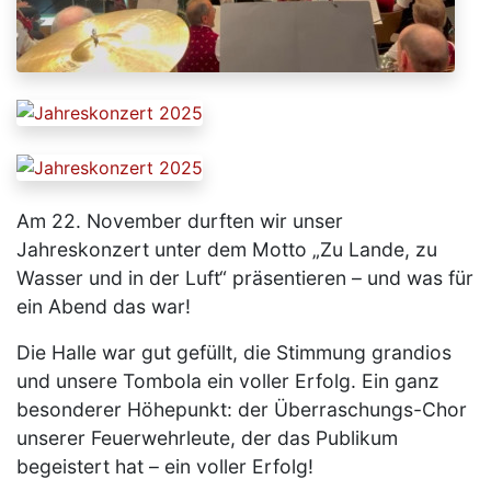
Am 22. November durften wir unser
Jahreskonzert unter dem Motto „Zu Lande, zu
Wasser und in der Luft“ präsentieren – und was für
ein Abend das war!
Die Halle war gut gefüllt, die Stimmung grandios
und unsere Tombola ein voller Erfolg. Ein ganz
besonderer Höhepunkt: der Überraschungs-Chor
unserer Feuerwehrleute, der das Publikum
begeistert hat – ein voller Erfolg!