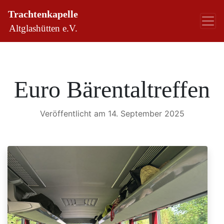
Trachtenkapelle
Altglashütten e.V.
Euro Bärentaltreffen
Veröffentlicht am 14. September 2025