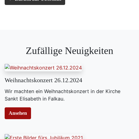
Zufällige Neuigkeiten
Weihnachtskonzert 26.12.2024
Wir machten ein Weihnachtskonzert in der Kirche
Sankt Elisabeth in Falkau.
Ansehen