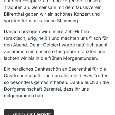
auf dem Festplatz an – und zogen dort unsere
Trachten an. Gemeinsam mit dem Musikverein
Bärenthal gaben wir ein schönes Konzert und
sorgten für musikalische Stimmung.
Danach bezogen wir unsere Zelt-Hütten
(praktisch, urig, heiß ) und machten uns frisch für
den Abend. Denn: Gefeiert wurde natürlich auch!
Zusammen mit unseren Gastgebern tanzten und
lachten wir bis in die frühen Morgenstunden.
Ein herzliches Dankeschön an Baerenthal für die
Gastfreundschaft – und an alle, die dieses Treffen
so besonders gemacht haben. Danke auch an die
Dorfgemeinschaft Bärental, dass ihr uns
mitgenommen habt
← Zurück zur Übersicht