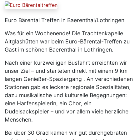
Euro Bärental Treffen in Baerenthal/Lothringen
Was für ein Wochenende! Die Trachtenkapelle
Altglashütten war beim Euro-Bärental-Treffen zu
Gast im schönen Baerenthal in Lothringen.
Nach einer kurzweiligen Busfahrt erreichten wir
unser Ziel – und starteten direkt mit einem 9 km
langen Genießer-Spaziergang . An verschiedenen
Stationen gab es leckere regionale Spezialitäten,
dazu musikalische und kulturelle Begegnungen:
eine Harfenspielerin, ein Chor, ein
Dudelsackspieler – und vor allem viele herzliche
Menschen.
Bei über 30 Grad kamen wir gut durchgebraten