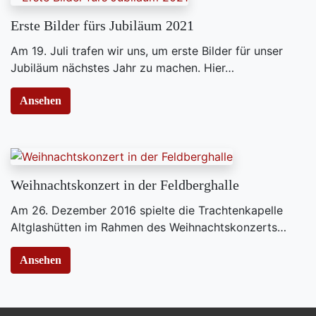
Erste Bilder fürs Jubiläum 2021
​Am 19. Juli trafen wir uns, um erste Bilder für unser
Jubiläum nächstes Jahr zu machen. Hier…
Ansehen
Weihnachtskonzert in der Feldberghalle
​Am 26. Dezember 2016 spielte die Trachtenkapelle
Altglashütten im Rahmen des Weihnachtskonzerts…
Ansehen