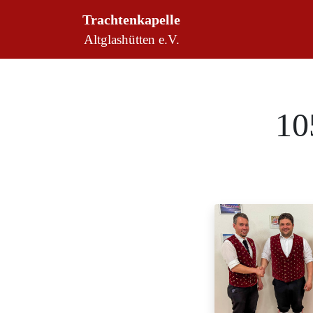
Trachtenkapelle
Altglashütten e.V.
10