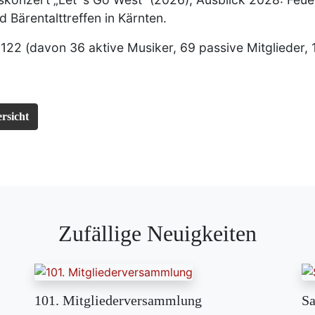
 Bärentalttreffen in Kärnten.
 122 (davon 36 aktive Musiker, 69 passive Mitglieder, 
rsicht
Zufällige Neuigkeiten
101. Mitgliederversammlung
Sa